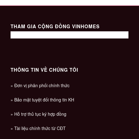
THAM GIA CỘNG ĐỒNG VINHOMES
THÔNG TIN VỀ CHÚNG TÔI
» Đơn vị phân phối chính thức
» Bảo mật tuyệt đối thông tin KH
» Hỗ trợ thủ tục ký hợp đồng
» Tài liệu chính thức từ CĐT