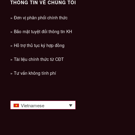
THÔNG TIN VỀ CHÚNG TÔI
» Đơn vị phân phối chính thức
» Bảo mật tuyệt đối thông tin KH
» Hỗ trợ thủ tục ký hợp đồng
» Tài liệu chính thức từ CĐT
» Tư vấn không tính phí
Vietnamese